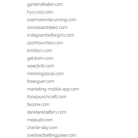
gardenofeaten.com
hycys05.com
onemoremilerunning.com
snowboardsteez.com
instagrambioforgirls.com
cashflowxfiles.com
kmbb10.com
getxtrem.com
weactinfo.com
meshingsocial.com
thearguer.com
marketing-mobile-app.com
floralpunchcraft.com
fiasone.com
danktankbattery.com
mealudo.com
charlie-day.com
livedirectbettingpoker.com