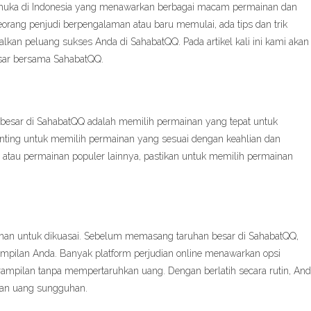
rkemuka di Indonesia yang menawarkan berbagai macam permainan dan
orang penjudi berpengalaman atau baru memulai, ada tips dan trik
kan peluang sukses Anda di SahabatQQ. Pada artikel kali ini kami akan
esar bersama SahabatQQ.
 besar di SahabatQQ adalah memilih permainan yang tepat untuk
enting untuk memilih permainan yang sesuai dengan keahlian dan
, atau permainan populer lainnya, pastikan untuk memilih permainan
tihan untuk dikuasai. Sebelum memasang taruhan besar di SahabatQQ,
ampilan Anda. Banyak platform perjudian online menawarkan opsi
mpilan tanpa mempertaruhkan uang. Dengan berlatih secara rutin, An
gan uang sungguhan.