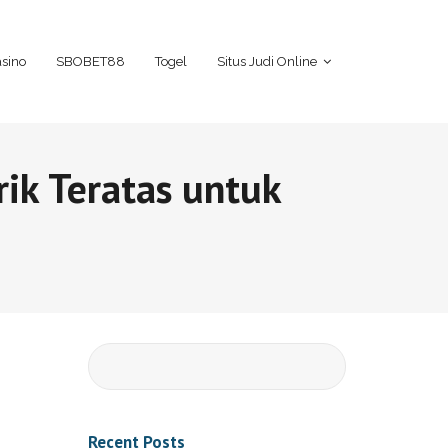
sino
SBOBET88
Togel
Situs Judi Online
ik Teratas untuk
Recent Posts