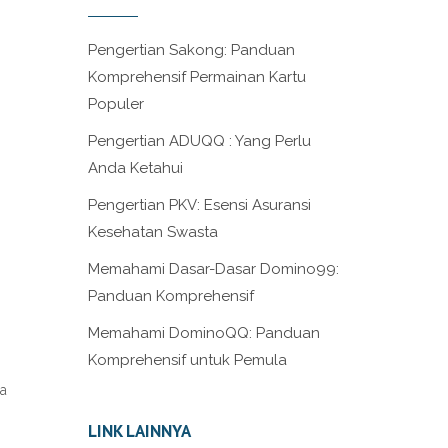
Pengertian Sakong: Panduan
Komprehensif Permainan Kartu
Populer
Pengertian ADUQQ : Yang Perlu
Anda Ketahui
Pengertian PKV: Esensi Asuransi
Kesehatan Swasta
Memahami Dasar-Dasar Domino99:
Panduan Komprehensif
Memahami DominoQQ: Panduan
Komprehensif untuk Pemula
da
LINK LAINNYA