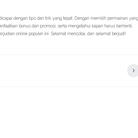
capai dengan tips dan trik yang tepat. Dengan memilih permainan yan
manfaatkan bonus dan promosi, serta mengetahui kapan harus berhenti,
judian online populer ini. Selamat mencoba, dan selamat berjudi!