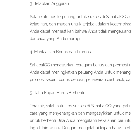
3. Tetapkan Anggaran
Salah satu tips terpenting untuk sukses di SahabatQQ
ketagihan, dan mudah untuk terjebak dalam kegembir
Anda dapat memastikan bahwa Anda tidak mengeluarkan 
daripada yang Anda mampu.
4. Manfaatkan Bonus dan Promosi
SahabatQQ menawarkan beragam bonus dan promosi un
Anda dapat meningkatkan peluang Anda untuk menang 
promosi seperti bonus deposit, penawaran cashback, 
5. Tahu Kapan Harus Berhenti
Terakhir, salah satu tips sukses di SahabatQQ yang pal
cara yang menyenangkan dan mengasyikkan untuk men
untuk berhenti. Jika Anda mengalami kekalahan beruntu
lagi di lain waktu. Dengan mengetahui kapan harus berh