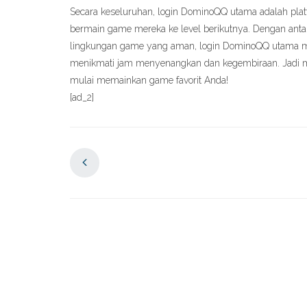
Secara keseluruhan, login DominoQQ utama adalah p
bermain game mereka ke level berikutnya. Dengan ant
lingkungan game yang aman, login DominoQQ utama m
menikmati jam menyenangkan dan kegembiraan. Jadi 
mulai memainkan game favorit Anda!
[ad_2]