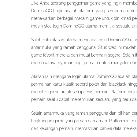
Jika Anda seorang penggemar game yang ingin memba
DominoQQ Login adalah platform yang sempurna untuk
menawarkan berbagai macam game untuk dinikmati pema
mesin slot, login DominoQQ utama memiliki sesuatu un
Salah satu alasan utama mengapa login DominoQQ uta
antarmuka yang ramah pengguna. Situs web ini mudah
game favorit mereka dan mulai bermain segera. Selain
membuatnya nyaman bagi pemain untuk menyetor dan
Alasan lain mengapa login utama DominoQQ adalah plat
permainan kartu klasik seperti poker dan blackjack hi
memiliki game untuk setiap jenis pemain. Platform ini
pemain selalu dapat menemukan sesuatu yang baru da
Selain antarmuka yang ramah pengguna dan pilihan 
lingkungan game yang aman dan aman. Platform ini men
dan keuangan pemain, memastikan bahwa data mereka