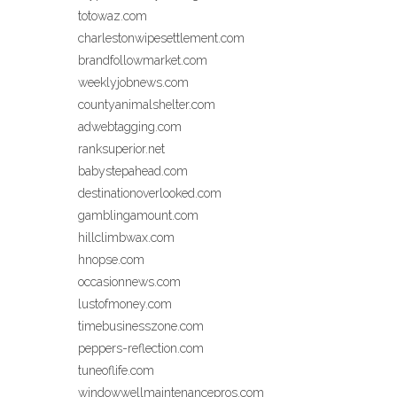
totowaz.com
charlestonwipesettlement.com
brandfollowmarket.com
weeklyjobnews.com
countyanimalshelter.com
adwebtagging.com
ranksuperior.net
babystepahead.com
destinationoverlooked.com
gamblingamount.com
hillclimbwax.com
hnopse.com
occasionnews.com
lustofmoney.com
timebusinesszone.com
peppers-reflection.com
tuneoflife.com
windowwellmaintenancepros.com