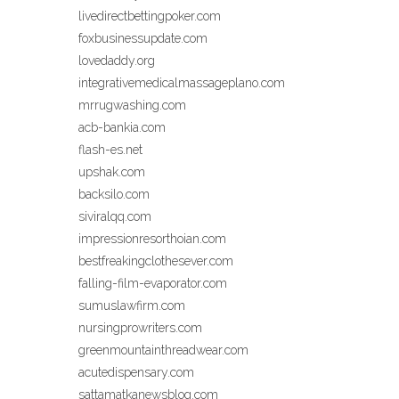
livedirectbettingpoker.com
foxbusinessupdate.com
lovedaddy.org
integrativemedicalmassageplano.com
mrrugwashing.com
acb-bankia.com
flash-es.net
upshak.com
backsilo.com
siviralqq.com
impressionresorthoian.com
bestfreakingclothesever.com
falling-film-evaporator.com
sumuslawfirm.com
nursingprowriters.com
greenmountainthreadwear.com
acutedispensary.com
sattamatkanewsblog.com