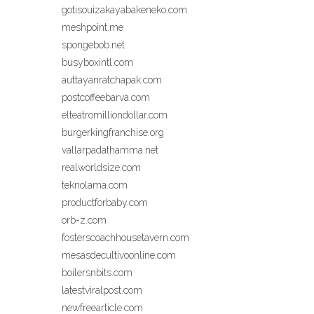
gotisouizakayabakeneko.com
meshpoint.me
spongebob.net
busyboxintl.com
auttayanratchapak.com
postcoffeebarva.com
elteatromilliondollar.com
burgerkingfranchise.org
vallarpadathamma.net
realworldsize.com
teknolama.com
productforbaby.com
orb-z.com
fosterscoachhousetavern.com
mesasdecultivoonline.com
boilersnbits.com
latestviralpost.com
newfreearticle.com