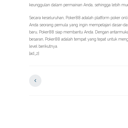
keunggulan dalam permainan Anda, sehingga lebih mu
Secara keseluruhan, Poker88 adalah platform poker o
Anda seorang pemula yang ingin mempelajari dasar-da
baru, Poker88 siap membantu Anda. Dengan antarmuka
besaran, Poker88 adalah tempat yang tepat untuk men
level berikutnya.
[ad_2]