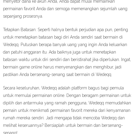
menyetor dana ke akun Anda, Anda dapat mulai memainkan
permainan favorit Anda dan semoga memenangkan sejumlah uang
sepanjang prosesnya.
Tetapkan Batasan: Seperti halnya bentuk perjudian apa pun, penting
untuk menetapkan batasan bagi diri Anda sendiri saat bermain di
Wedeqq. Putuskan berapa banyak uang yang ingin Anda keluarkan
dan patuhi anggaran itu. Ada baiknya juga untuk menetapkan
batasan waktu untuk diri sendiri dan beristirahat jika diperlukan. Ingat,
bermain game online harus menyenangkan dan menghibur, jadi
pastikan Anda bersenang-senang saat bermain di Wedeqq.
Secara keseluruhan, Wedeqq adalah platform bagus bagi pemula
untuk memulai permainan online. Dengan beragam permainan untuk
dipilih dan antarmuka yang ramah pengguna, Wedeqq memudahkan
pemain untuk menikmati permainan favorit mereka dari kenyamanan
rumah mereka sendiri. Jadi mengapa tidak mencoba Wedeqq dan
melihat keseruannya? Bersiaplah untuk bermain dan bersenang-
senang!