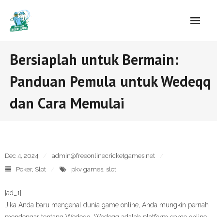
Skip
to
content
Bersiaplah untuk Bermain:
Panduan Pemula untuk Wedeqq
dan Cara Memulai
Dec 4, 2024
admin@freeonlinecricketgames.net
Poker
,
Slot
pkv games
,
slot
[ad_1]
Jika Anda baru mengenal dunia game online, Anda mungkin pernah