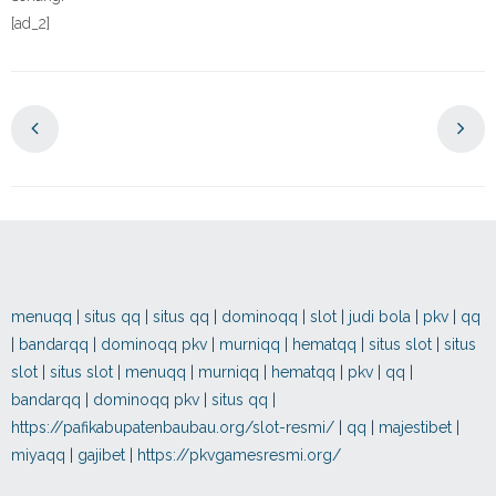
[ad_2]
menuqq
|
situs qq
|
situs qq
|
dominoqq
|
slot
|
judi bola
|
pkv
|
qq
|
bandarqq
|
dominoqq pkv
|
murniqq
|
hematqq
|
situs slot
|
situs
slot
|
situs slot
|
menuqq
|
murniqq
|
hematqq
|
pkv
|
qq
|
bandarqq
|
dominoqq pkv
|
situs qq
|
https://pafikabupatenbaubau.org/slot-resmi/
|
qq
|
majestibet
|
miyaqq
|
gajibet
|
https://pkvgamesresmi.org/