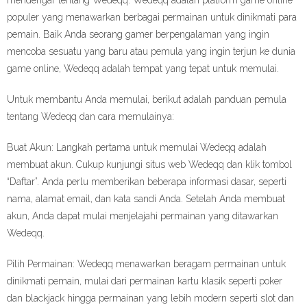
mendengar tentang Wedeqq. Wedeqq adalah platform game online
populer yang menawarkan berbagai permainan untuk dinikmati para
pemain. Baik Anda seorang gamer berpengalaman yang ingin
mencoba sesuatu yang baru atau pemula yang ingin terjun ke dunia
game online, Wedeqq adalah tempat yang tepat untuk memulai.
Untuk membantu Anda memulai, berikut adalah panduan pemula
tentang Wedeqq dan cara memulainya:
Buat Akun: Langkah pertama untuk memulai Wedeqq adalah
membuat akun. Cukup kunjungi situs web Wedeqq dan klik tombol
“Daftar”. Anda perlu memberikan beberapa informasi dasar, seperti
nama, alamat email, dan kata sandi Anda. Setelah Anda membuat
akun, Anda dapat mulai menjelajahi permainan yang ditawarkan
Wedeqq.
Pilih Permainan: Wedeqq menawarkan beragam permainan untuk
dinikmati pemain, mulai dari permainan kartu klasik seperti poker
dan blackjack hingga permainan yang lebih modern seperti slot dan