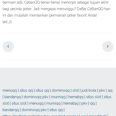
bermain adil, CebanQQ benar-benar menonjol sebagai tujuan akhir
bagi pecinta poker. Jadi mengapa menunggu? Daftar CeBanQQ hari
ini dan mulailah memainkan permainan poker favorit Anda!
[ad_2]
menuqq
|
situs qq
|
situs qq
|
dominoqq
|
slot
|
judi bola
|
pkv
|
qq
|
bandarqq
|
dominoqq pkv
|
murniqq
|
hematqq
|
situs slot
|
situs
slot
|
situs slot
|
menuqq
|
murniqq
|
hematqq
|
pkv
|
qq
|
bandarqq
|
dominoqq pkv
|
situs qq
|