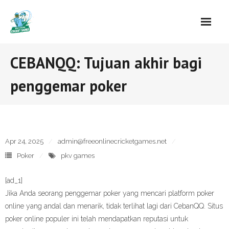
Skip
to
content
CEBANQQ: Tujuan akhir bagi
penggemar poker
Apr 24, 2025
admin@freeonlinecricketgames.net
Poker
pkv games
[ad_1]
Jika Anda seorang penggemar poker yang mencari platform poker
online yang andal dan menarik, tidak terlihat lagi dari CebanQQ. Situs
poker online populer ini telah mendapatkan reputasi untuk