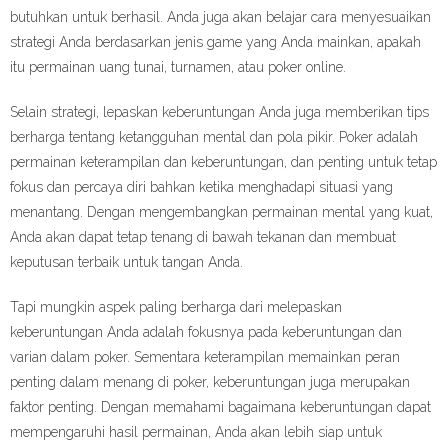
butuhkan untuk berhasil. Anda juga akan belajar cara menyesuaikan
strategi Anda berdasarkan jenis game yang Anda mainkan, apakah
itu permainan uang tunai, turnamen, atau poker online.
Selain strategi, lepaskan keberuntungan Anda juga memberikan tips
berharga tentang ketangguhan mental dan pola pikir. Poker adalah
permainan keterampilan dan keberuntungan, dan penting untuk tetap
fokus dan percaya diri bahkan ketika menghadapi situasi yang
menantang. Dengan mengembangkan permainan mental yang kuat,
Anda akan dapat tetap tenang di bawah tekanan dan membuat
keputusan terbaik untuk tangan Anda.
Tapi mungkin aspek paling berharga dari melepaskan
keberuntungan Anda adalah fokusnya pada keberuntungan dan
varian dalam poker. Sementara keterampilan memainkan peran
penting dalam menang di poker, keberuntungan juga merupakan
faktor penting. Dengan memahami bagaimana keberuntungan dapat
mempengaruhi hasil permainan, Anda akan lebih siap untuk