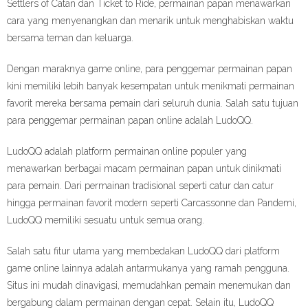
Settlers of Catan dan Ticket to Ride, permainan papan menawarkan
cara yang menyenangkan dan menarik untuk menghabiskan waktu
bersama teman dan keluarga.
Dengan maraknya game online, para penggemar permainan papan
kini memiliki lebih banyak kesempatan untuk menikmati permainan
favorit mereka bersama pemain dari seluruh dunia. Salah satu tujuan
para penggemar permainan papan online adalah LudoQQ.
LudoQQ adalah platform permainan online populer yang
menawarkan berbagai macam permainan papan untuk dinikmati
para pemain. Dari permainan tradisional seperti catur dan catur
hingga permainan favorit modern seperti Carcassonne dan Pandemi,
LudoQQ memiliki sesuatu untuk semua orang.
Salah satu fitur utama yang membedakan LudoQQ dari platform
game online lainnya adalah antarmukanya yang ramah pengguna.
Situs ini mudah dinavigasi, memudahkan pemain menemukan dan
bergabung dalam permainan dengan cepat. Selain itu, LudoQQ