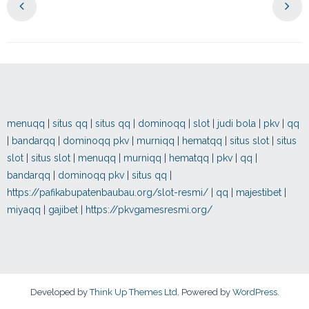
menuqq
|
situs qq
|
situs qq
|
dominoqq
|
slot
|
judi bola
|
pkv
|
qq
|
bandarqq
|
dominoqq pkv
|
murniqq
|
hematqq
|
situs slot
|
situs
slot
|
situs slot
|
menuqq
|
murniqq
|
hematqq
|
pkv
|
qq
|
bandarqq
|
dominoqq pkv
|
situs qq
|
https://pafikabupatenbaubau.org/slot-resmi/
|
qq
|
majestibet
|
miyaqq
|
gajibet
|
https://pkvgamesresmi.org/
Developed by
Think Up Themes Ltd
. Powered by
WordPress
.