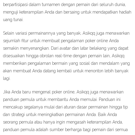
berpartisipasi dalam turnamen dengan pemain dari seluruh dunia,
menguji keterampilan Anda dan bersaing untuk mendapatkan hadiah
uang tunai.
Selain variasi permainannya yang banyak, Asikqq juga menawarkan
sejumlah fitur untuk membuat pengalaman poker online Anda
semakin menyenangkan. Dari avatar dan latar belakang yang dapat
disesuaikan hingga obrolan real-time dengan pemain lain, Asikqq
memberikan pengalaman bermain yang sosial dan mendalam yang
akan membuat Anda datang kembali untuk menonton lebih banyak
lagi.
Jika Anda baru mengenal poker online, Asikqq juga menawarkan
panduan pemula untuk membantu Anda memulai. Panduan ini
mencakup segalanya mulai dari aturan dasar permainan hingga tip
dan strategi untuk meningkatkan permainan Anda. Baik Anda
seorang pemula atau hanya ingin mengasah keterampilan Anda,
panduan pemula adalah sumber berharga bagi pemain dari semua